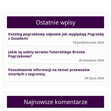
Ostatnie wpisy
Katalog pogrzebowy odpowie jak wyglądają Pogrzeby
z Zasadami
10 października 2024
Jakie są zalety serwisu funeralnego Branża
Pogrzebowa?
20 września 2024
Poszukiwanie informacji na temat przewozów
zmarłych z zagranicy
29 lipca 2024
Najnowsze komentarze