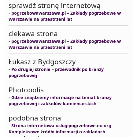
sprawdź stronę internetową
-
pogrzebowawarszawa.pl – Zakłady pogrzebowe w
Warszawie na przestrzeni lat
ciekawa strona
-
pogrzebowawarszawa.pl – Zakłady pogrzebowe w
Warszawie na przestrzeni lat
Łukasz z Bydgoszczy
-
Po drugiej stronie – przewodnik po branży
pogrzebowej
Photopolis
-
Gdzie znajdziemy informacje na temat branży
pogrzebowej i zakładów kamieniarskich
podobna strona
-
Strona internetowa uslugipogrzebowe.eu.org –
Kompleksowe źródło informacji o zakładach