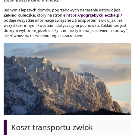
Jednym z lepszych domów pogrzebowych na terenie Katowic jest
Zakład Kuleczka
, który na stronie
https://pogrzebykuleczka.pl/
podaje wszystkie informacje związane z transportem zwłok, jak i ze
wszystkimi innymi kwestiami dotyczącymi pochówku. Zakład ten jest
dobrym wyborem, jeżeli zależy nam nie tylko na „załatwieniu sprawy”,
ale również na uczynieniu tego z szacunkiem
Koszt transportu zwłok