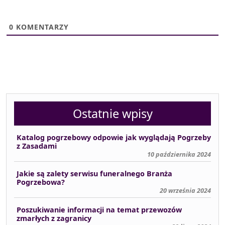
0
KOMENTARZY
Ostatnie wpisy
Katalog pogrzebowy odpowie jak wyglądają Pogrzeby
z Zasadami
10 października 2024
Jakie są zalety serwisu funeralnego Branża
Pogrzebowa?
20 września 2024
Poszukiwanie informacji na temat przewozów
zmarłych z zagranicy