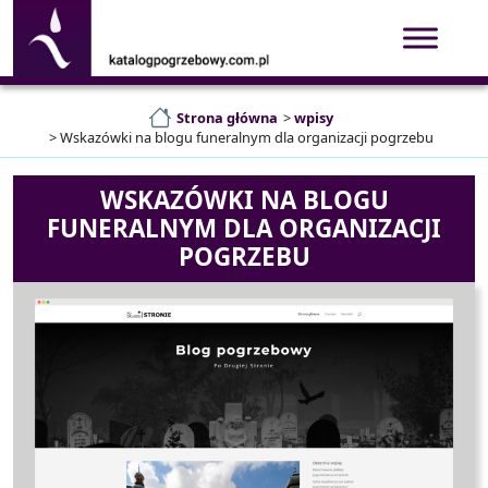
Strona główna
>
wpisy
>
Wskazówki na blogu funeralnym dla organizacji pogrzebu
WSKAZÓWKI NA BLOGU
FUNERALNYM DLA ORGANIZACJI
POGRZEBU