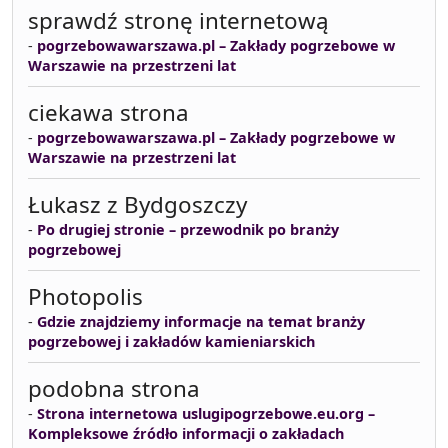
sprawdź stronę internetową
-
pogrzebowawarszawa.pl – Zakłady pogrzebowe w
Warszawie na przestrzeni lat
ciekawa strona
-
pogrzebowawarszawa.pl – Zakłady pogrzebowe w
Warszawie na przestrzeni lat
Łukasz z Bydgoszczy
-
Po drugiej stronie – przewodnik po branży
pogrzebowej
Photopolis
-
Gdzie znajdziemy informacje na temat branży
pogrzebowej i zakładów kamieniarskich
podobna strona
-
Strona internetowa uslugipogrzebowe.eu.org –
Kompleksowe źródło informacji o zakładach