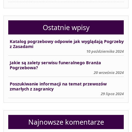
Ostatnie wpisy
Katalog pogrzebowy odpowie jak wyglądają Pogrzeby
z Zasadami
10 października 2024
Jakie są zalety serwisu funeralnego Branża
Pogrzebowa?
20 września 2024
Poszukiwanie informacji na temat przewozów
zmarłych z zagranicy
29 lipca 2024
Najnowsze komentarze