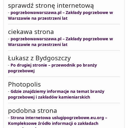
sprawdź stronę internetową
-
pogrzebowawarszawa.pl – Zakłady pogrzebowe w
Warszawie na przestrzeni lat
ciekawa strona
-
pogrzebowawarszawa.pl – Zakłady pogrzebowe w
Warszawie na przestrzeni lat
Łukasz z Bydgoszczy
-
Po drugiej stronie – przewodnik po branży
pogrzebowej
Photopolis
-
Gdzie znajdziemy informacje na temat branży
pogrzebowej i zakładów kamieniarskich
podobna strona
-
Strona internetowa uslugipogrzebowe.eu.org –
Kompleksowe źródło informacji o zakładach