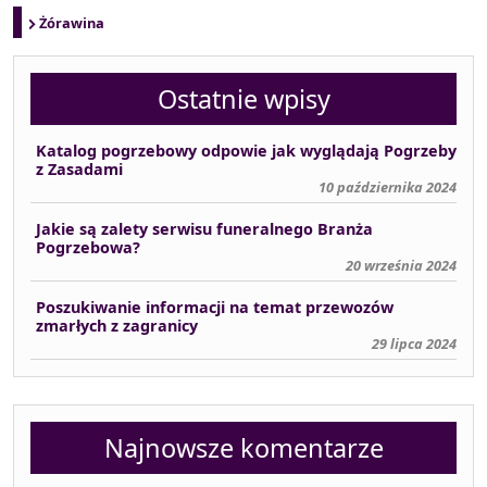
Żórawina
Ostatnie wpisy
Katalog pogrzebowy odpowie jak wyglądają Pogrzeby
z Zasadami
10 października 2024
Jakie są zalety serwisu funeralnego Branża
Pogrzebowa?
20 września 2024
Poszukiwanie informacji na temat przewozów
zmarłych z zagranicy
29 lipca 2024
Najnowsze komentarze