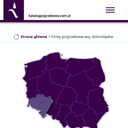
Strona główna
>
Firmy pogrzebowe woj. dolnośląskie