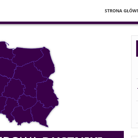
STRONA GŁÓW