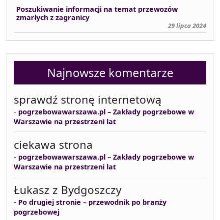
Poszukiwanie informacji na temat przewozów
zmarłych z zagranicy
29 lipca 2024
Najnowsze komentarze
sprawdź stronę internetową
-
pogrzebowawarszawa.pl – Zakłady pogrzebowe w
Warszawie na przestrzeni lat
ciekawa strona
-
pogrzebowawarszawa.pl – Zakłady pogrzebowe w
Warszawie na przestrzeni lat
Łukasz z Bydgoszczy
-
Po drugiej stronie – przewodnik po branży
pogrzebowej