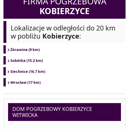
FIRMA POGRZEBOWA
KOBIERZYCE
Lokalizacje w odległości do 20 km
w pobliżu
Kobierzyce
:
Żórawina (9 km)
Sobótka (15.2 km)
Siechnice (16.7 km)
Wrocław (17 km)
DOM POGRZEBOWY KOBIERZYCE
WITWICKA