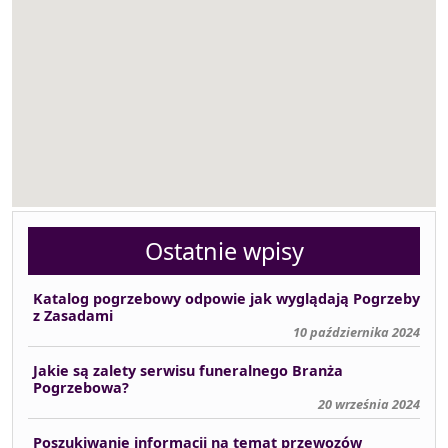
Ostatnie wpisy
Katalog pogrzebowy odpowie jak wyglądają Pogrzeby
z Zasadami
10 października 2024
Jakie są zalety serwisu funeralnego Branża
Pogrzebowa?
20 września 2024
Poszukiwanie informacji na temat przewozów