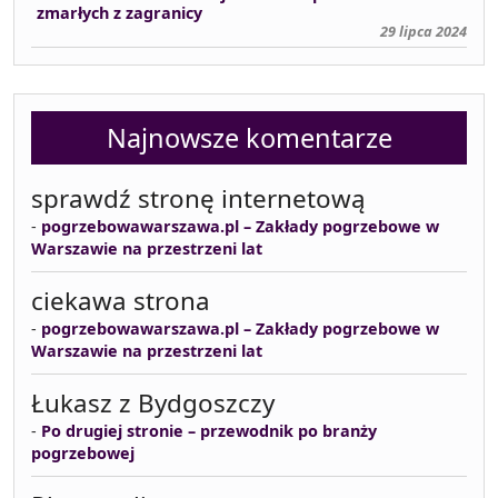
zmarłych z zagranicy
29 lipca 2024
Najnowsze komentarze
sprawdź stronę internetową
-
pogrzebowawarszawa.pl – Zakłady pogrzebowe w
Warszawie na przestrzeni lat
ciekawa strona
-
pogrzebowawarszawa.pl – Zakłady pogrzebowe w
Warszawie na przestrzeni lat
Łukasz z Bydgoszczy
-
Po drugiej stronie – przewodnik po branży
pogrzebowej