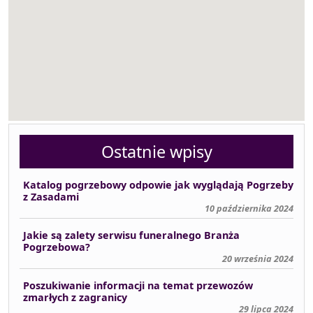
Ostatnie wpisy
Katalog pogrzebowy odpowie jak wyglądają Pogrzeby
z Zasadami
10 października 2024
Jakie są zalety serwisu funeralnego Branża
Pogrzebowa?
20 września 2024
Poszukiwanie informacji na temat przewozów
zmarłych z zagranicy
29 lipca 2024