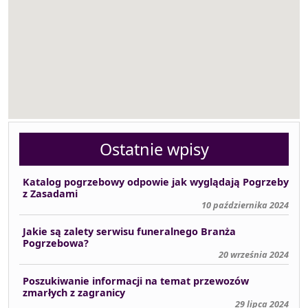
Ostatnie wpisy
Katalog pogrzebowy odpowie jak wyglądają Pogrzeby
z Zasadami
10 października 2024
Jakie są zalety serwisu funeralnego Branża
Pogrzebowa?
20 września 2024
Poszukiwanie informacji na temat przewozów
zmarłych z zagranicy
29 lipca 2024