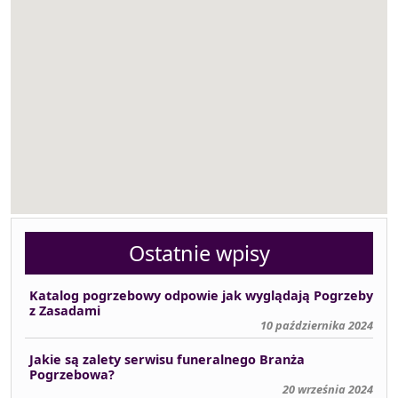
Ostatnie wpisy
Katalog pogrzebowy odpowie jak wyglądają Pogrzeby
z Zasadami
10 października 2024
Jakie są zalety serwisu funeralnego Branża
Pogrzebowa?
20 września 2024