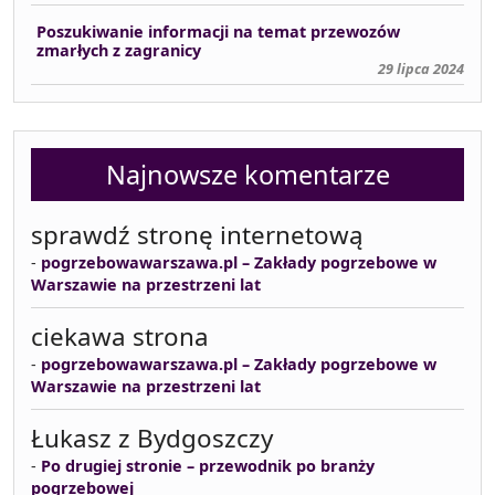
Poszukiwanie informacji na temat przewozów
zmarłych z zagranicy
29 lipca 2024
Najnowsze komentarze
sprawdź stronę internetową
-
pogrzebowawarszawa.pl – Zakłady pogrzebowe w
Warszawie na przestrzeni lat
ciekawa strona
-
pogrzebowawarszawa.pl – Zakłady pogrzebowe w
Warszawie na przestrzeni lat
Łukasz z Bydgoszczy
-
Po drugiej stronie – przewodnik po branży
pogrzebowej