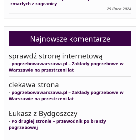
zmarłych z zagranicy
29 lipca 2024
Najnowsze komentarze
sprawdź stronę internetową
-
pogrzebowawarszawa.pl – Zakłady pogrzebowe w
Warszawie na przestrzeni lat
ciekawa strona
-
pogrzebowawarszawa.pl – Zakłady pogrzebowe w
Warszawie na przestrzeni lat
Łukasz z Bydgoszczy
-
Po drugiej stronie – przewodnik po branży
pogrzebowej