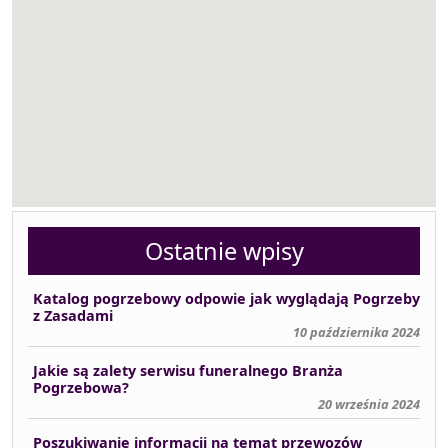
Ostatnie wpisy
Katalog pogrzebowy odpowie jak wyglądają Pogrzeby
z Zasadami
10 października 2024
Jakie są zalety serwisu funeralnego Branża
Pogrzebowa?
20 września 2024
Poszukiwanie informacji na temat przewozów