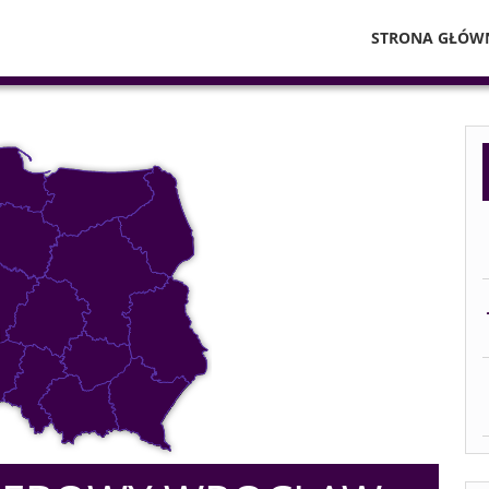
STRONA GŁÓW