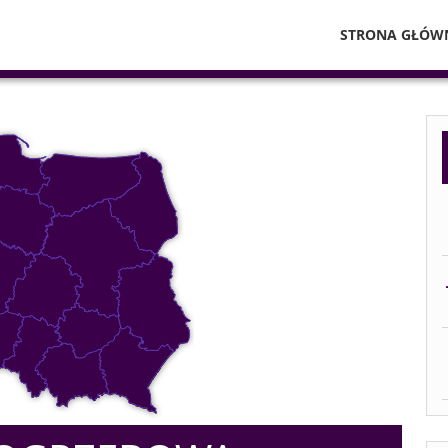
STRONA GŁÓW