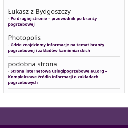
Łukasz z Bydgoszczy
-
Po drugiej stronie – przewodnik po branży
pogrzebowej
Photopolis
-
Gdzie znajdziemy informacje na temat branży
pogrzebowej i zakładów kamieniarskich
podobna strona
-
Strona internetowa uslugipogrzebowe.eu.org –
Kompleksowe źródło informacji o zakładach
pogrzebowych