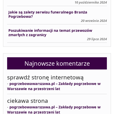
10 października 2024
Jakie są zalety serwisu funeralnego Branża
Pogrzebowa?
20 września 2024
Poszukiwanie informacji na temat przewozów
zmarłych z zagranicy
29 lipca 2024
Najnowsze komentarze
sprawdź stronę internetową
-
pogrzebowawarszawa.pl – Zakłady pogrzebowe w
Warszawie na przestrzeni lat
ciekawa strona
-
pogrzebowawarszawa.pl – Zakłady pogrzebowe w
Warszawie na przestrzeni lat