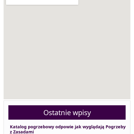
Ostatnie wpisy
Katalog pogrzebowy odpowie jak wyglądają Pogrzeby
z Zasadami