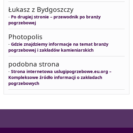
Łukasz z Bydgoszczy
-
Po drugiej stronie – przewodnik po branży
pogrzebowej
Photopolis
-
Gdzie znajdziemy informacje na temat branży
pogrzebowej i zakładów kamieniarskich
podobna strona
-
Strona internetowa uslugipogrzebowe.eu.org –
Kompleksowe źródło informacji o zakładach
pogrzebowych