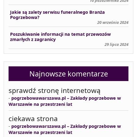
10 października 2024
Jakie są zalety serwisu funeralnego Branża
Pogrzebowa?
20 września 2024
Poszukiwanie informacji na temat przewozów
zmarłych z zagranicy
29 lipca 2024
Najnowsze komentarze
sprawdź stronę internetową
-
pogrzebowawarszawa.pl – Zakłady pogrzebowe w
Warszawie na przestrzeni lat
ciekawa strona
-
pogrzebowawarszawa.pl – Zakłady pogrzebowe w
Warszawie na przestrzeni lat