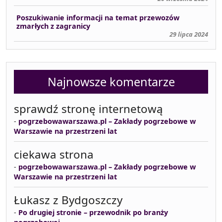
Poszukiwanie informacji na temat przewozów
zmarłych z zagranicy
29 lipca 2024
Najnowsze komentarze
sprawdź stronę internetową
-
pogrzebowawarszawa.pl – Zakłady pogrzebowe w
Warszawie na przestrzeni lat
ciekawa strona
-
pogrzebowawarszawa.pl – Zakłady pogrzebowe w
Warszawie na przestrzeni lat
Łukasz z Bydgoszczy
-
Po drugiej stronie – przewodnik po branży