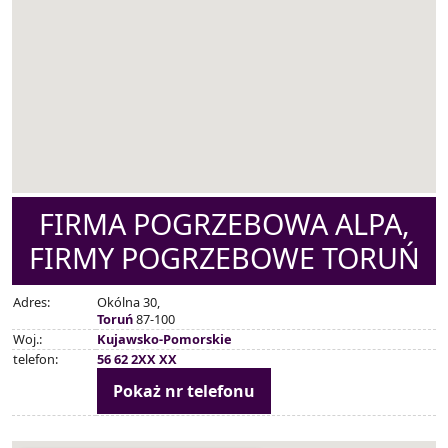
FIRMA POGRZEBOWA ALPA,
FIRMY POGRZEBOWE TORUŃ
Adres:
Okólna 30,
Toruń
87-100
Woj.:
Kujawsko-Pomorskie
telefon:
56 62 2XX XX
Pokaż nr telefonu