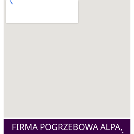
FIRMA POGRZEBOWA ALPA,