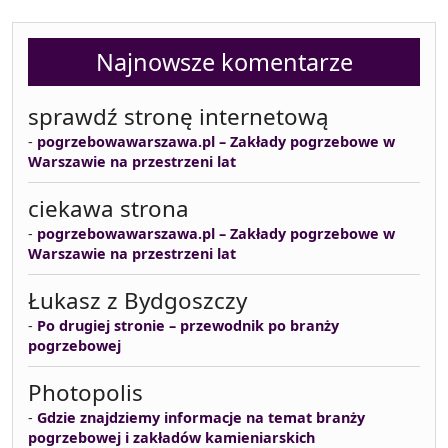
Najnowsze komentarze
sprawdź stronę internetową
-
pogrzebowawarszawa.pl – Zakłady pogrzebowe w
Warszawie na przestrzeni lat
ciekawa strona
-
pogrzebowawarszawa.pl – Zakłady pogrzebowe w
Warszawie na przestrzeni lat
Łukasz z Bydgoszczy
-
Po drugiej stronie – przewodnik po branży
pogrzebowej
Photopolis
-
Gdzie znajdziemy informacje na temat branży
pogrzebowej i zakładów kamieniarskich