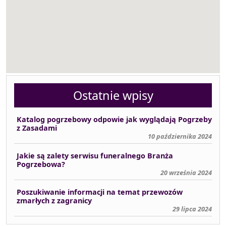
Ostatnie wpisy
Katalog pogrzebowy odpowie jak wyglądają Pogrzeby
z Zasadami
10 października 2024
Jakie są zalety serwisu funeralnego Branża
Pogrzebowa?
20 września 2024
Poszukiwanie informacji na temat przewozów
zmarłych z zagranicy
29 lipca 2024