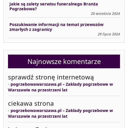
Jakie są zalety serwisu funeralnego Branża
Pogrzebowa?
20 września 2024
Poszukiwanie informacji na temat przewozów
zmarłych z zagranicy
29 lipca 2024
Najnowsze komentarze
sprawdź stronę internetową
-
pogrzebowawarszawa.pl – Zakłady pogrzebowe w
Warszawie na przestrzeni lat
ciekawa strona
-
pogrzebowawarszawa.pl – Zakłady pogrzebowe w
Warszawie na przestrzeni lat