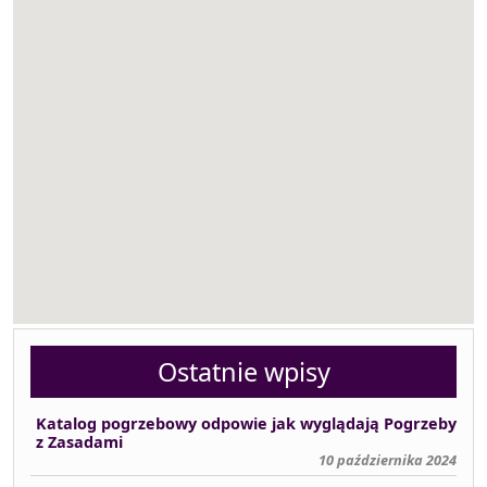
Ostatnie wpisy
Katalog pogrzebowy odpowie jak wyglądają Pogrzeby
z Zasadami
10 października 2024