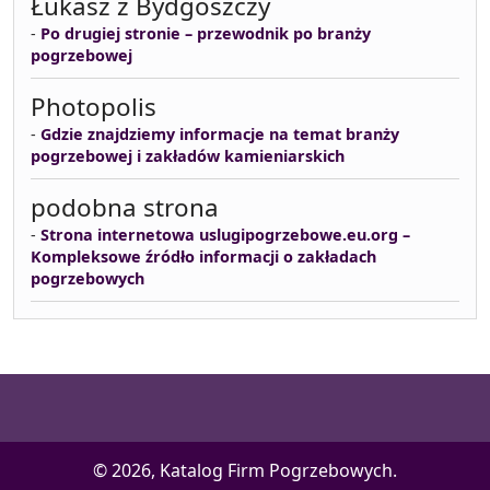
Łukasz z Bydgoszczy
-
Po drugiej stronie – przewodnik po branży
pogrzebowej
Photopolis
-
Gdzie znajdziemy informacje na temat branży
pogrzebowej i zakładów kamieniarskich
podobna strona
-
Strona internetowa uslugipogrzebowe.eu.org –
Kompleksowe źródło informacji o zakładach
pogrzebowych
© 2026, Katalog Firm Pogrzebowych.