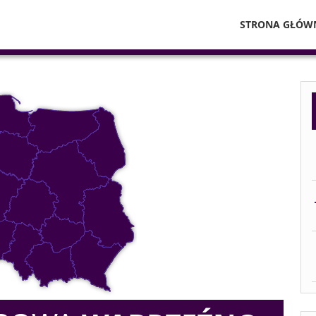
STRONA GŁÓW