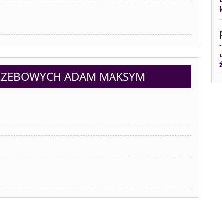
GRZEBOWYCH ADAM MAKSYM