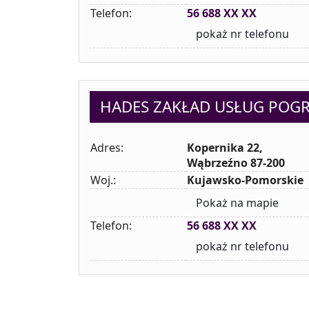
Telefon:
56 688 XX XX
pokaż nr telefonu
HADES ZAKŁAD USŁUG PO
Adres:
Kopernika 22,
Wąbrzeźno 87-200
Woj.:
Kujawsko-Pomorskie
Pokaż na mapie
Telefon:
56 688 XX XX
pokaż nr telefonu