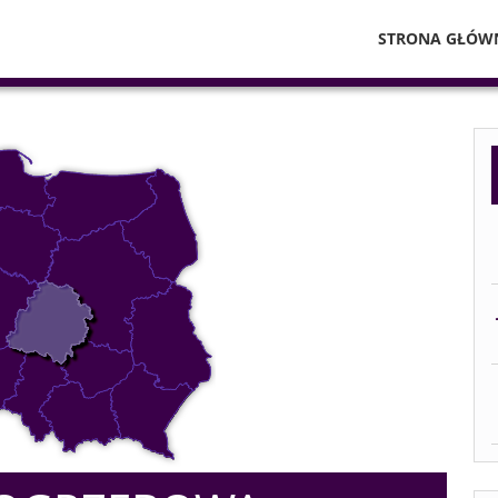
STRONA GŁÓW