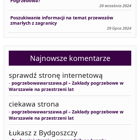
Pogrzebowa?
20 września 2024
Poszukiwanie informacji na temat przewozów
zmarłych z zagranicy
29 lipca 2024
Najnowsze komentarze
sprawdź stronę internetową
-
pogrzebowawarszawa.pl – Zakłady pogrzebowe w
Warszawie na przestrzeni lat
ciekawa strona
-
pogrzebowawarszawa.pl – Zakłady pogrzebowe w
Warszawie na przestrzeni lat
Łukasz z Bydgoszczy