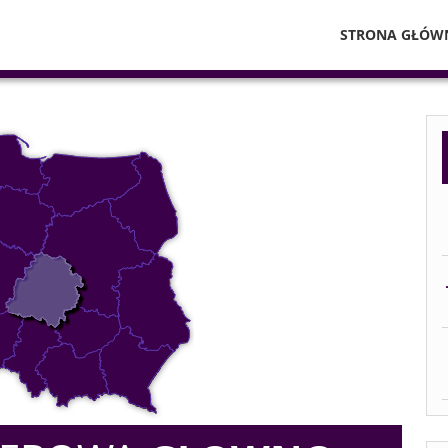
STRONA GŁÓW