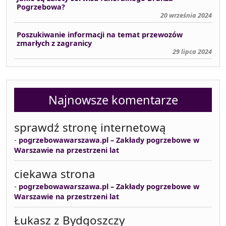
Pogrzebowa?
20 września 2024
Poszukiwanie informacji na temat przewozów
zmarłych z zagranicy
29 lipca 2024
Najnowsze komentarze
sprawdź stronę internetową
-
pogrzebowawarszawa.pl – Zakłady pogrzebowe w
Warszawie na przestrzeni lat
ciekawa strona
-
pogrzebowawarszawa.pl – Zakłady pogrzebowe w
Warszawie na przestrzeni lat
Łukasz z Bydgoszczy