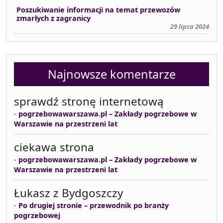
Poszukiwanie informacji na temat przewozów
zmarłych z zagranicy
29 lipca 2024
Najnowsze komentarze
sprawdź stronę internetową
-
pogrzebowawarszawa.pl – Zakłady pogrzebowe w
Warszawie na przestrzeni lat
ciekawa strona
-
pogrzebowawarszawa.pl – Zakłady pogrzebowe w
Warszawie na przestrzeni lat
Łukasz z Bydgoszczy
-
Po drugiej stronie – przewodnik po branży
pogrzebowej