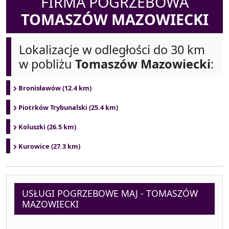
FIRMA POGRZEBOWA
TOMASZÓW MAZOWIECKI
Lokalizacje w odległości do 30 km
w pobliżu
Tomaszów Mazowiecki
:
Bronisławów (12.4 km)
Piotrków Trybunalski (25.4 km)
Koluszki (26.5 km)
Kurowice (27.3 km)
USŁUGI POGRZEBOWE MAJ - TOMASZÓW
MAZOWIECKI