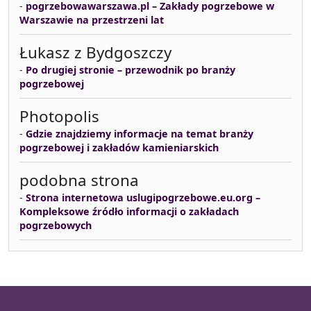
-
pogrzebowawarszawa.pl – Zakłady pogrzebowe w
Warszawie na przestrzeni lat
Łukasz z Bydgoszczy
-
Po drugiej stronie – przewodnik po branży
pogrzebowej
Photopolis
-
Gdzie znajdziemy informacje na temat branży
pogrzebowej i zakładów kamieniarskich
podobna strona
-
Strona internetowa uslugipogrzebowe.eu.org –
Kompleksowe źródło informacji o zakładach
pogrzebowych