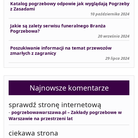
Katalog pogrzebowy odpowie jak wyglądają Pogrzeby
z Zasadami
10 października 2024
Jakie są zalety serwisu funeralnego Branża
Pogrzebowa?
20 września 2024
Poszukiwanie informacji na temat przewozów
zmarłych z zagranicy
29 lipca 2024
Najnowsze komentarze
sprawdź stronę internetową
-
pogrzebowawarszawa.pl – Zakłady pogrzebowe w
Warszawie na przestrzeni lat
ciekawa strona