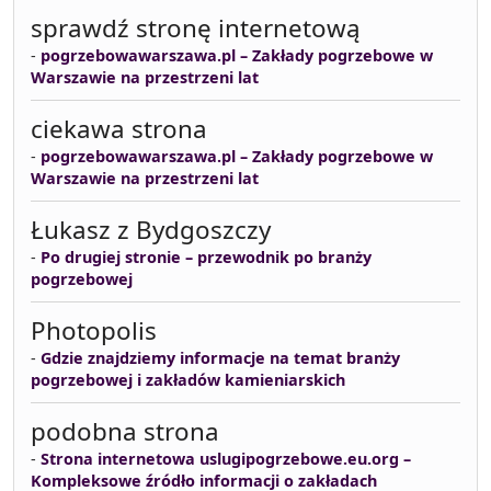
sprawdź stronę internetową
-
pogrzebowawarszawa.pl – Zakłady pogrzebowe w
Warszawie na przestrzeni lat
ciekawa strona
-
pogrzebowawarszawa.pl – Zakłady pogrzebowe w
Warszawie na przestrzeni lat
Łukasz z Bydgoszczy
-
Po drugiej stronie – przewodnik po branży
pogrzebowej
Photopolis
-
Gdzie znajdziemy informacje na temat branży
pogrzebowej i zakładów kamieniarskich
podobna strona
-
Strona internetowa uslugipogrzebowe.eu.org –
Kompleksowe źródło informacji o zakładach