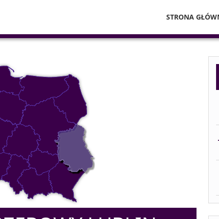
STRONA GŁÓW