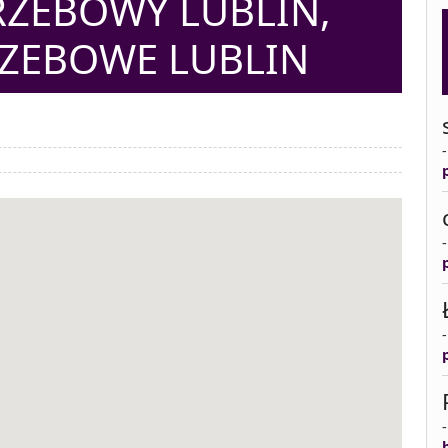
ZEBOWY LUBLIN,
ZEBOWE LUBLIN