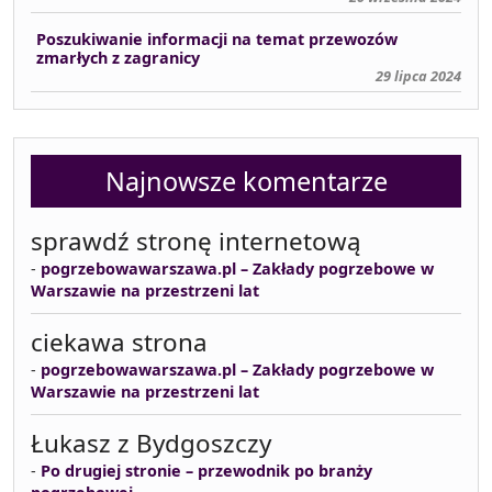
Poszukiwanie informacji na temat przewozów
zmarłych z zagranicy
29 lipca 2024
Najnowsze komentarze
sprawdź stronę internetową
-
pogrzebowawarszawa.pl – Zakłady pogrzebowe w
Warszawie na przestrzeni lat
ciekawa strona
-
pogrzebowawarszawa.pl – Zakłady pogrzebowe w
Warszawie na przestrzeni lat
Łukasz z Bydgoszczy
-
Po drugiej stronie – przewodnik po branży