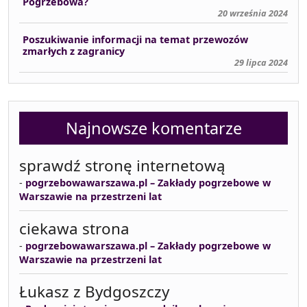
Pogrzebowa?
20 września 2024
Poszukiwanie informacji na temat przewozów
zmarłych z zagranicy
29 lipca 2024
Najnowsze komentarze
sprawdź stronę internetową
-
pogrzebowawarszawa.pl – Zakłady pogrzebowe w
Warszawie na przestrzeni lat
ciekawa strona
-
pogrzebowawarszawa.pl – Zakłady pogrzebowe w
Warszawie na przestrzeni lat
Łukasz z Bydgoszczy