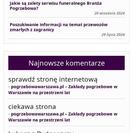
Jakie są zalety serwisu funeralnego Branża
Pogrzebowa?
20 września 2024
Poszukiwanie informacji na temat przewozów
zmarłych z zagranicy
29 lipca 2024
Najnowsze komentarze
sprawdź stronę internetową
-
pogrzebowawarszawa.pl – Zakłady pogrzebowe w
Warszawie na przestrzeni lat
ciekawa strona
-
pogrzebowawarszawa.pl – Zakłady pogrzebowe w
Warszawie na przestrzeni lat