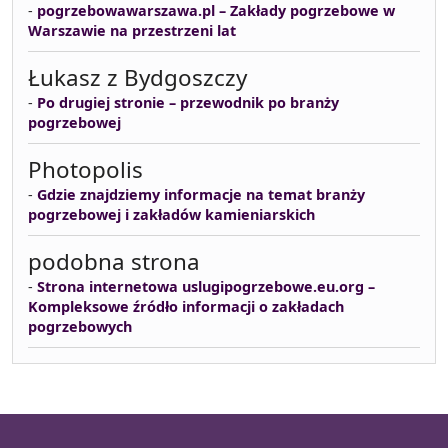
-
pogrzebowawarszawa.pl – Zakłady pogrzebowe w
Warszawie na przestrzeni lat
Łukasz z Bydgoszczy
-
Po drugiej stronie – przewodnik po branży
pogrzebowej
Photopolis
-
Gdzie znajdziemy informacje na temat branży
pogrzebowej i zakładów kamieniarskich
podobna strona
-
Strona internetowa uslugipogrzebowe.eu.org –
Kompleksowe źródło informacji o zakładach
pogrzebowych