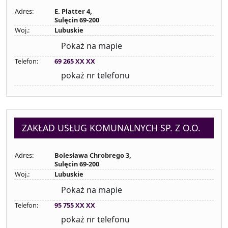
Adres:
E. Platter 4,
Sulęcin 69-200
Woj.:
Lubuskie
Pokaż na mapie
Telefon:
69 265 XX XX
pokaż nr telefonu
ZAKŁAD USŁUG KOMUNALNYCH SP. Z O.O.
Adres:
Bolesława Chrobrego 3,
Sulęcin 69-200
Woj.:
Lubuskie
Pokaż na mapie
Telefon:
95 755 XX XX
pokaż nr telefonu