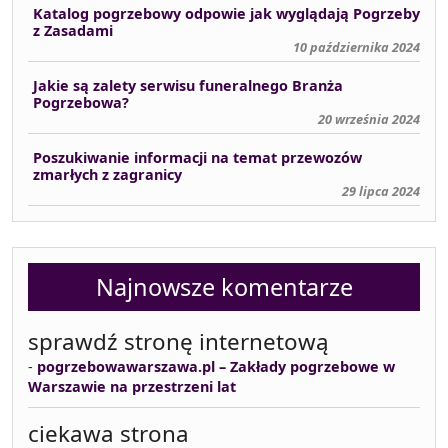
Katalog pogrzebowy odpowie jak wyglądają Pogrzeby
z Zasadami
10 października 2024
Jakie są zalety serwisu funeralnego Branża
Pogrzebowa?
20 września 2024
Poszukiwanie informacji na temat przewozów
zmarłych z zagranicy
29 lipca 2024
Najnowsze komentarze
sprawdź stronę internetową
-
pogrzebowawarszawa.pl – Zakłady pogrzebowe w
Warszawie na przestrzeni lat
ciekawa strona