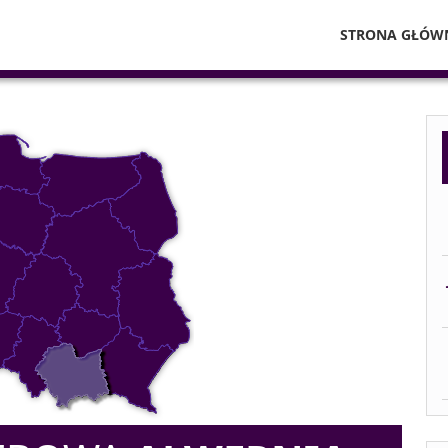
STRONA GŁÓW