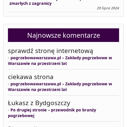
zmarłych z zagranicy
29 lipca 2024
Najnowsze komentarze
sprawdź stronę internetową
-
pogrzebowawarszawa.pl – Zakłady pogrzebowe w
Warszawie na przestrzeni lat
ciekawa strona
-
pogrzebowawarszawa.pl – Zakłady pogrzebowe w
Warszawie na przestrzeni lat
Łukasz z Bydgoszczy
-
Po drugiej stronie – przewodnik po branży
pogrzebowej