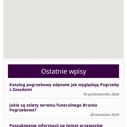
Ostatnie wpisy
Katalog pogrzebowy odpowie jak wyglądają Pogrzeby
z Zasadami
10 października 2024
Jakie są zalety serwisu funeralnego Branża
Pogrzebowa?
20 września 2024
Poszukiwanie informacji na temat przewozów