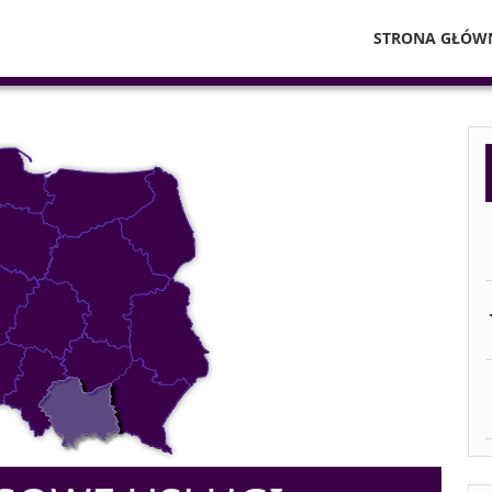
STRONA GŁÓW