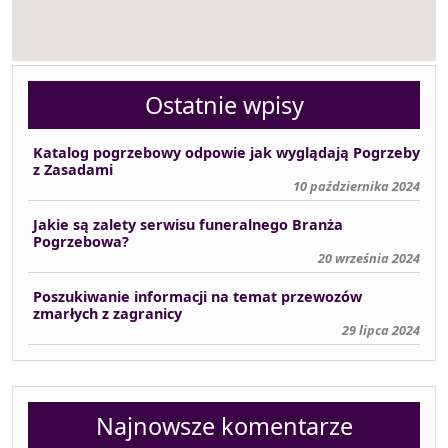
Ostatnie wpisy
Katalog pogrzebowy odpowie jak wyglądają Pogrzeby
z Zasadami
10 października 2024
Jakie są zalety serwisu funeralnego Branża
Pogrzebowa?
20 września 2024
Poszukiwanie informacji na temat przewozów
zmarłych z zagranicy
29 lipca 2024
Najnowsze komentarze