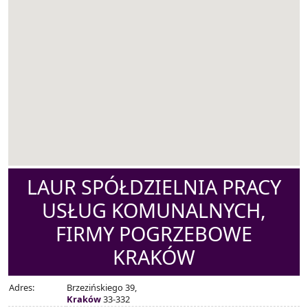
LAUR SPÓŁDZIELNIA PRACY
USŁUG KOMUNALNYCH,
FIRMY POGRZEBOWE
KRAKÓW
Adres:
Brzezińskiego 39,
Kraków
33-332