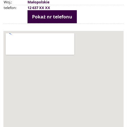
Woj.:
Małopolskie
telefon:
12 637 XX XX
Pokaż nr telefonu