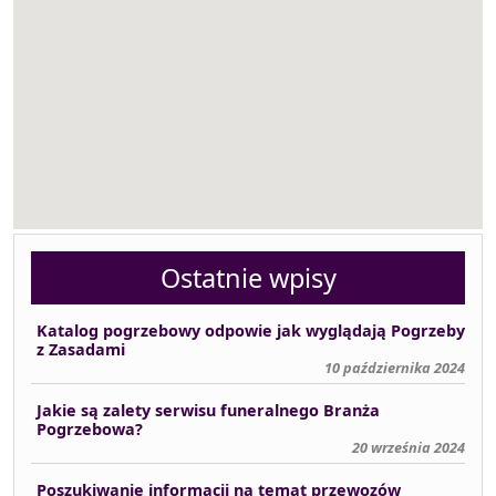
Ostatnie wpisy
Katalog pogrzebowy odpowie jak wyglądają Pogrzeby
z Zasadami
10 października 2024
Jakie są zalety serwisu funeralnego Branża
Pogrzebowa?
20 września 2024
Poszukiwanie informacji na temat przewozów