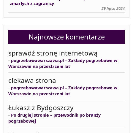
zmarłych z zagranicy
29 lipca 2024
Najnowsze komentarze
sprawdź stronę internetową
-
pogrzebowawarszawa.pl – Zakłady pogrzebowe w
Warszawie na przestrzeni lat
ciekawa strona
-
pogrzebowawarszawa.pl – Zakłady pogrzebowe w
Warszawie na przestrzeni lat
Łukasz z Bydgoszczy
-
Po drugiej stronie – przewodnik po branży
pogrzebowej