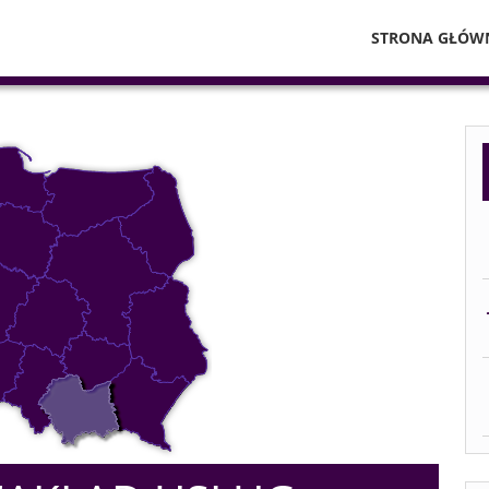
STRONA GŁÓW