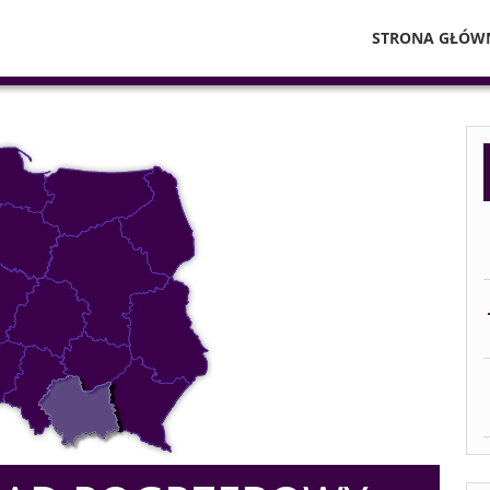
STRONA GŁÓW