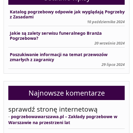
Katalog pogrzebowy odpowie jak wyglądają Pogrzeby
z Zasadami
10 października 2024
Jakie są zalety serwisu funeralnego Branża
Pogrzebowa?
20 września 2024
Poszukiwanie informacji na temat przewozów
zmarłych z zagranicy
29 lipca 2024
Najnowsze komentarze
sprawdź stronę internetową
-
pogrzebowawarszawa.pl – Zakłady pogrzebowe w
Warszawie na przestrzeni lat