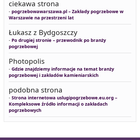
ciekawa strona
-
pogrzebowawarszawa.pl – Zakłady pogrzebowe w
Warszawie na przestrzeni lat
Łukasz z Bydgoszczy
-
Po drugiej stronie – przewodnik po branży
pogrzebowej
Photopolis
-
Gdzie znajdziemy informacje na temat branży
pogrzebowej i zakładów kamieniarskich
podobna strona
-
Strona internetowa uslugipogrzebowe.eu.org –
Kompleksowe źródło informacji o zakładach
pogrzebowych