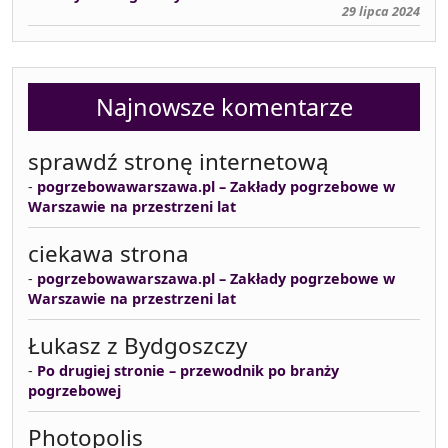
29 lipca 2024
Najnowsze komentarze
sprawdź stronę internetową
-
pogrzebowawarszawa.pl – Zakłady pogrzebowe w
Warszawie na przestrzeni lat
ciekawa strona
-
pogrzebowawarszawa.pl – Zakłady pogrzebowe w
Warszawie na przestrzeni lat
Łukasz z Bydgoszczy
-
Po drugiej stronie – przewodnik po branży
pogrzebowej
Photopolis