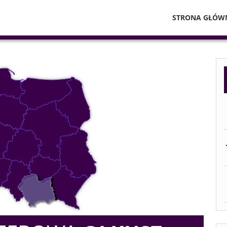
STRONA GŁÓW