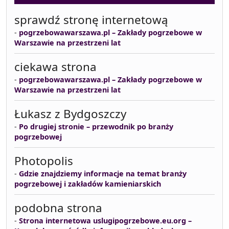
sprawdź stronę internetową
-
pogrzebowawarszawa.pl – Zakłady pogrzebowe w
Warszawie na przestrzeni lat
ciekawa strona
-
pogrzebowawarszawa.pl – Zakłady pogrzebowe w
Warszawie na przestrzeni lat
Łukasz z Bydgoszczy
-
Po drugiej stronie – przewodnik po branży
pogrzebowej
Photopolis
-
Gdzie znajdziemy informacje na temat branży
pogrzebowej i zakładów kamieniarskich
podobna strona
-
Strona internetowa uslugipogrzebowe.eu.org –