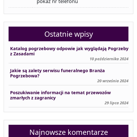
pokaż nr telefonu
Ostatnie wpisy
Katalog pogrzebowy odpowie jak wyglądają Pogrzeby
z Zasadami
10 października 2024
Jakie są zalety serwisu funeralnego Branża
Pogrzebowa?
20 września 2024
Poszukiwanie informacji na temat przewozów
zmarłych z zagranicy
29 lipca 2024
Najnowsze komentarze