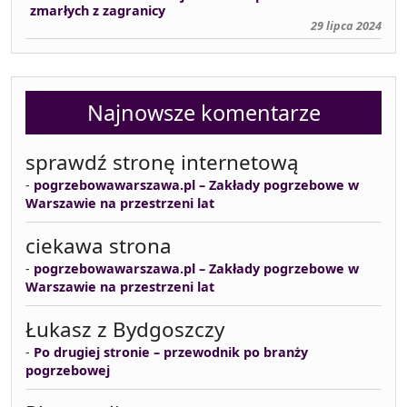
zmarłych z zagranicy
29 lipca 2024
Najnowsze komentarze
sprawdź stronę internetową
-
pogrzebowawarszawa.pl – Zakłady pogrzebowe w
Warszawie na przestrzeni lat
ciekawa strona
-
pogrzebowawarszawa.pl – Zakłady pogrzebowe w
Warszawie na przestrzeni lat
Łukasz z Bydgoszczy
-
Po drugiej stronie – przewodnik po branży
pogrzebowej