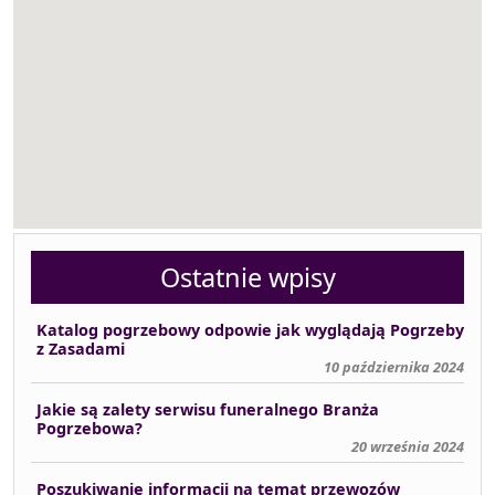
Ostatnie wpisy
Katalog pogrzebowy odpowie jak wyglądają Pogrzeby
z Zasadami
10 października 2024
Jakie są zalety serwisu funeralnego Branża
Pogrzebowa?
20 września 2024
Poszukiwanie informacji na temat przewozów