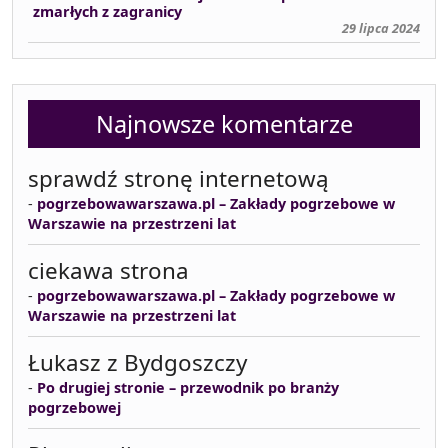
zmarłych z zagranicy
29 lipca 2024
Najnowsze komentarze
sprawdź stronę internetową
-
pogrzebowawarszawa.pl – Zakłady pogrzebowe w
Warszawie na przestrzeni lat
ciekawa strona
-
pogrzebowawarszawa.pl – Zakłady pogrzebowe w
Warszawie na przestrzeni lat
Łukasz z Bydgoszczy
-
Po drugiej stronie – przewodnik po branży
pogrzebowej