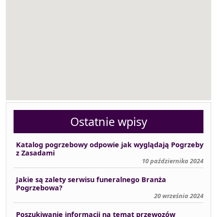
Ostatnie wpisy
Katalog pogrzebowy odpowie jak wyglądają Pogrzeby
z Zasadami
10 października 2024
Jakie są zalety serwisu funeralnego Branża
Pogrzebowa?
20 września 2024
Poszukiwanie informacji na temat przewozów