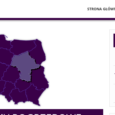
STRONA GŁÓW