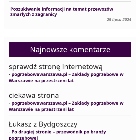
Poszukiwanie informacji na temat przewozów
zmarłych z zagranicy
29 lipca 2024
Najnowsze komentarze
sprawdź stronę internetową
-
pogrzebowawarszawa.pl – Zakłady pogrzebowe w
Warszawie na przestrzeni lat
ciekawa strona
-
pogrzebowawarszawa.pl – Zakłady pogrzebowe w
Warszawie na przestrzeni lat
Łukasz z Bydgoszczy
-
Po drugiej stronie – przewodnik po branży
pogrzebowej