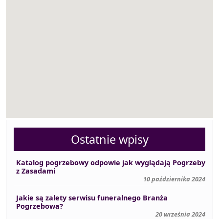
Ostatnie wpisy
Katalog pogrzebowy odpowie jak wyglądają Pogrzeby
z Zasadami
10 października 2024
Jakie są zalety serwisu funeralnego Branża
Pogrzebowa?
20 września 2024