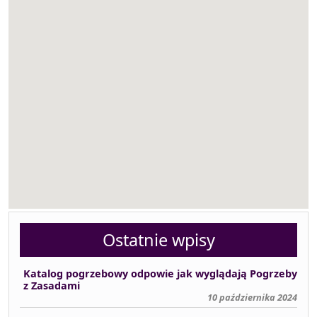
Ostatnie wpisy
Katalog pogrzebowy odpowie jak wyglądają Pogrzeby
z Zasadami
10 października 2024