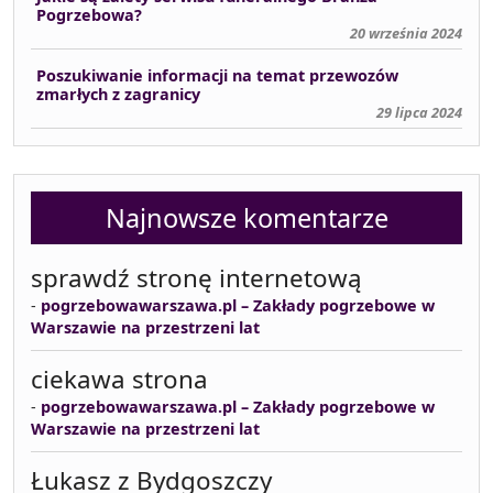
Pogrzebowa?
20 września 2024
Poszukiwanie informacji na temat przewozów
zmarłych z zagranicy
29 lipca 2024
Najnowsze komentarze
sprawdź stronę internetową
-
pogrzebowawarszawa.pl – Zakłady pogrzebowe w
Warszawie na przestrzeni lat
ciekawa strona
-
pogrzebowawarszawa.pl – Zakłady pogrzebowe w
Warszawie na przestrzeni lat
Łukasz z Bydgoszczy