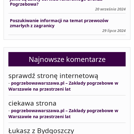
Pogrzebowa?
20 września 2024
Poszukiwanie informacji na temat przewozów
zmarłych z zagranicy
29 lipca 2024
Najnowsze komentarze
sprawdź stronę internetową
-
pogrzebowawarszawa.pl – Zakłady pogrzebowe w
Warszawie na przestrzeni lat
ciekawa strona
-
pogrzebowawarszawa.pl – Zakłady pogrzebowe w
Warszawie na przestrzeni lat
Łukasz z Bydgoszczy