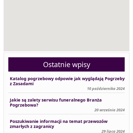
Ostatnie wpisy
Katalog pogrzebowy odpowie jak wyglądają Pogrzeby
z Zasadami
10 października 2024
Jakie są zalety serwisu funeralnego Branża
Pogrzebowa?
20 września 2024
Poszukiwanie informacji na temat przewozów
zmarłych z zagranicy
29 lipca 2024